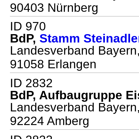
90403 Nürnberg
ID 970
BdP,
Stamm Steinadle
Landesverband Bayern,
91058 Erlangen
ID 2832
BdP, Aufbaugruppe Ei
Landesverband Bayern,
92224 Amberg