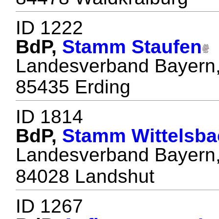
ID 1222
BdP,
Stamm Staufen
Landesverband Bayern, 
85435 Erding
ID 1814
BdP,
Stamm Wittelsba
Landesverband Bayern, 
84028 Landshut
ID 1267