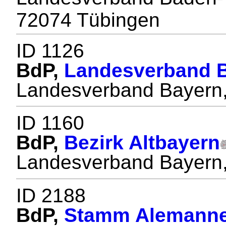
72074 Tübingen
ID 1126
BdP,
Landesverband 
Landesverband Bayern
ID 1160
BdP,
Bezirk Altbayern
Landesverband Bayern, 
ID 2188
BdP,
Stamm Alemann