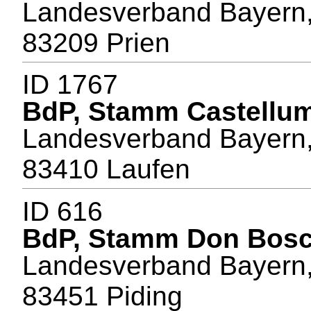
Landesverband Bayern, 
83209 Prien
ID 1767
BdP, Stamm Castellum
Landesverband Bayern, 
83410 Laufen
ID 616
BdP, Stamm Don Bos
Landesverband Bayern, 
83451 Piding